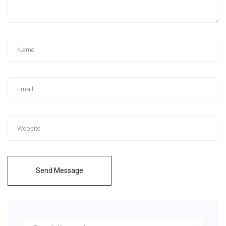
Send Message