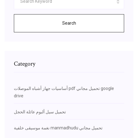
Search
Category
أساسيات جهاز أشباه الموصلات pdf تحميل مجاني google
drive
تحميل سيل ألبوم عائلة الحجل
نغمة موسيقى خلفية manmadhudu تحميل مجاني