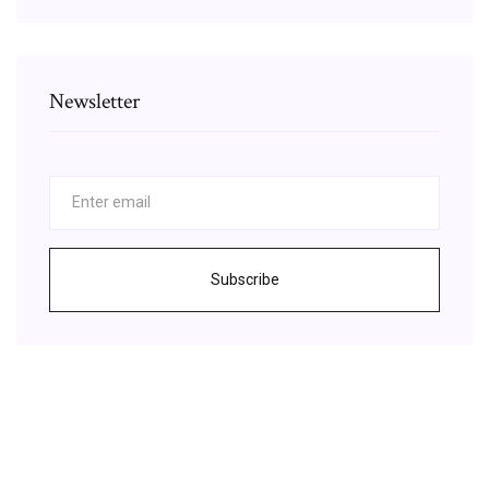
Newsletter
Subscribe