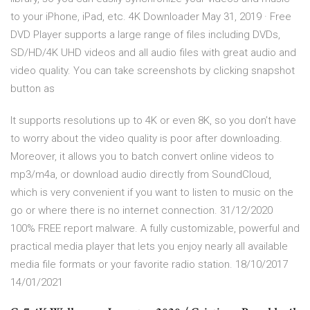
to your iPhone, iPad, etc. 4K Downloader May 31, 2019 · Free
DVD Player supports a large range of files including DVDs,
SD/HD/4K UHD videos and all audio files with great audio and
video quality. You can take screenshots by clicking snapshot
button as
It supports resolutions up to 4K or even 8K, so you don’t have
to worry about the video quality is poor after downloading.
Moreover, it allows you to batch convert online videos to
mp3/m4a, or download audio directly from SoundCloud,
which is very convenient if you want to listen to music on the
go or where there is no internet connection. 31/12/2020
100% FREE report malware. A fully customizable, powerful and
practical media player that lets you enjoy nearly all available
media file formats or your favorite radio station. 18/10/2017
14/01/2021