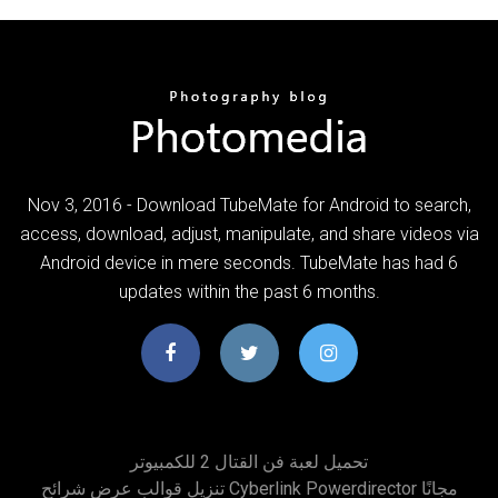
Nov 3, 2016 - Download TubeMate for Android to search,
access, download, adjust, manipulate, and share videos via
Android device in mere seconds. TubeMate has had 6
updates within the past 6 months.
تحميل لعبة فن القتال 2 للكمبيوتر
تنزيل قوالب عرض شرائح Cyberlink Powerdirector مجانًا