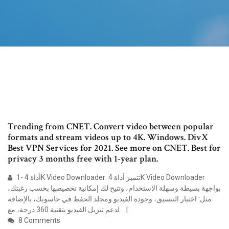
Trending from CNET. Convert video between popular
formats and stream videos up to 4K. Windows. DivX
Best VPN Services for 2021. See more on CNET. Best for
privacy 3 months free with 1-year plan.
1- أداة 4K Video Downloader: تتميز أداة 4K Video Downloader
بواجهة بسيطة وسهلة الاستخدام، وتتيح لك إمكانية تخصيصها بحسب رغبتك،
مثل: اختيار التنسيق، وجودة الفيديو ومجلد الحفظ في حاسوبك، بالإضافة
لدعم تنزيل الفيديو بتقنية 360 درجة، مع
8 Comments