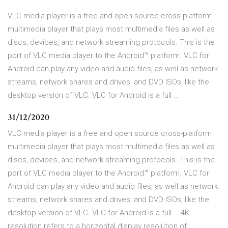
VLC media player is a free and open source cross-platform
multimedia player that plays most multimedia files as well as
discs, devices, and network streaming protocols. This is the
port of VLC media player to the Android™ platform. VLC for
Android can play any video and audio files, as well as network
streams, network shares and drives, and DVD ISOs, like the
desktop version of VLC. VLC for Android is a full …
31/12/2020
VLC media player is a free and open source cross-platform
multimedia player that plays most multimedia files as well as
discs, devices, and network streaming protocols. This is the
port of VLC media player to the Android™ platform. VLC for
Android can play any video and audio files, as well as network
streams, network shares and drives, and DVD ISOs, like the
desktop version of VLC. VLC for Android is a full … 4K
resolution refers to a horizontal display resolution of