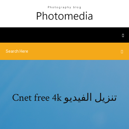
Cnet free 4k تنزيل الفيديو