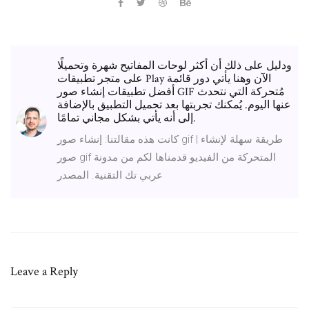
ودليل على ذلك أن أكثر لوحات المفاتيح شهرة وتحميلًا
على متجر تطبيقات Play الآن وهنا يأتي دور قائمة
أفضل تطبيقات إنشاء صور GIF مُتحركة التي نتحدث
عنها اليوم. يُمكنك تجربتها بعد تحميل التطبيق بالإضافة
إلى أنه يأتي بشكل مجاني تمامًا.
كانت هذه مقالتنا: إنشاء صور gif | طريقة سهلة لإنشاء
صور gif المتحركة من الفيديو قدمناها لكم من مدونة
عربي تك التقنية. المصدر
Leave a Reply