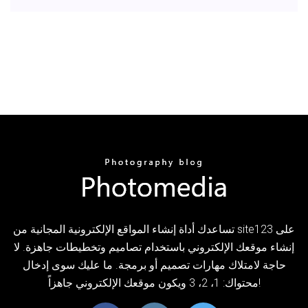
تساعدك أداة إنشاء المواقع الإلكترونية المجانية من site123 على
إنشاء موقعك الإلكتروني باستخدام تصاميم وتخطيطات جاهزة. لا
حاجة لامتلاك مهارات تصميم أو برمجة. ما عليك سوى إدخال
محتواك: 1، 2، 3 ويكون موقعك الإلكتروني جاهزاً!