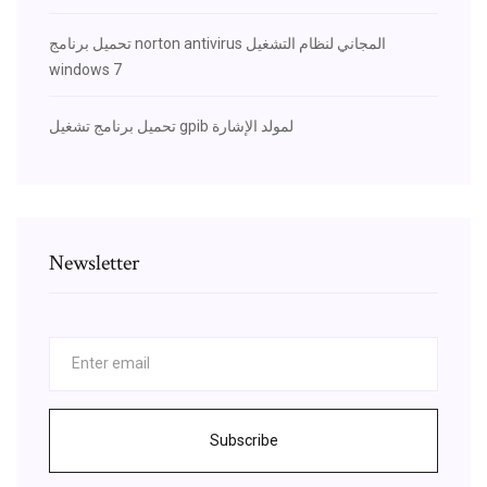
تحميل برنامج norton antivirus المجاني لنظام التشغيل
windows 7
تحميل برنامج تشغيل gpib لمولد الإشارة
Newsletter
Subscribe