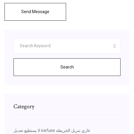
Send Message
Search
Category
لا يستطيع تعديل icefuse غاري تنزيل الخريطة