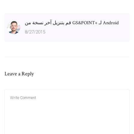
قم بتنزيل آخر نسخة من GS&POINT+ لـ Android
8/27/2015
Leave a Reply