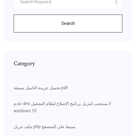
Search
Category
تحميل جريدة التاميل بصيغة pdf
خادم dns لا يستجيب لتنزيل برنامج الإصلاح لنظام التشغيل
windows 10
ملف تنزيل php بسيط على المتصفح