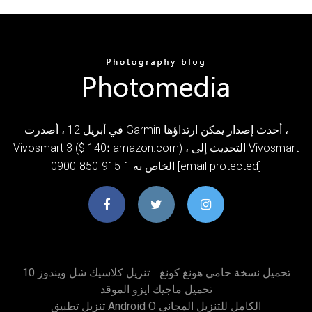
في أبريل 12 ، أصدرت Garmin أحدث إصدار يمكن ارتداؤها ،
Vivosmart 3 ($ 140؛ amazon.com) ، التحديث إلى Vivosmart
الخاص به 1-915-850-0900 [email protected]
تحميل نسخة حامي هونغ كونغ
تنزيل كلاسيك شل ويندوز 10
تحميل ماجيك ايزو الموقد
تنزيل تطبيق Android O الكامل للتنزيل المجاني