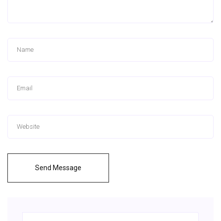
Send Message