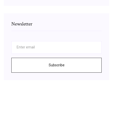
Newsletter
Subscribe