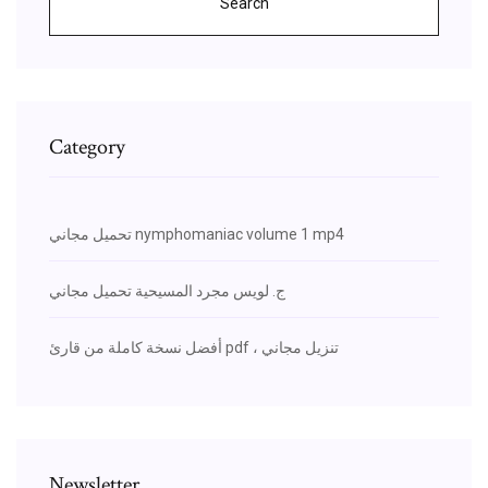
Search
Category
تحميل مجاني nymphomaniac volume 1 mp4
ج. لويس مجرد المسيحية تحميل مجاني
أفضل نسخة كاملة من قارئ pdf ، تنزيل مجاني
Newsletter