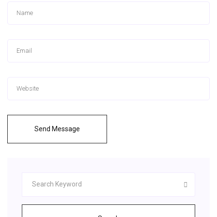
Send Message