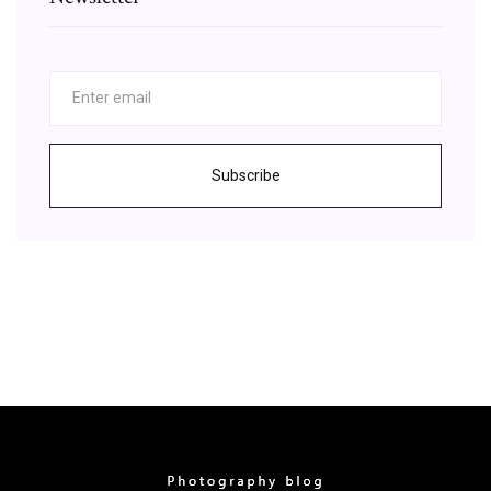
Subscribe