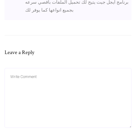
برنامج ايجل جيت يتيح لك تحميل الملفات بأقصي سرعه
بجميع انواعها كما يوفر لك
Leave a Reply