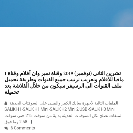
1 تشرين الثاني (نوفمبر) 2019 وقناة نمبر وان أفلام وقناة
مافيا للافلام وتعريب ترتيب جميع القنوات وطريقة تحميل
ملف القنوات الى الرسيفر سيكون من خلال الفلاشة بعد
تحميلة
الملفات التالية لأجهزة سالك الكبير والمينى على السوفتات الحديثة
SALIK H1-SALIK H1 Mini-SALIK H2 Mini 2 USB-SALIK H3 Mini
الملفات تصلح لكل السوفتات الحديثة بدايةً من سوفت 215 حتى سوفت
2.58 وما فوق
6 Comments