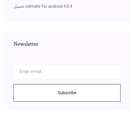
تحميل vidmate for android 4.0.4
Newsletter
Subscribe