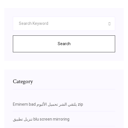
Search
Category
Eminem bad يلتقي الشر تحميل الألبوم zip
تنزيل تطبيق blu screen mirroring