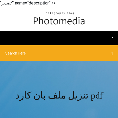
"تصدير"" name="description" />
تنزيل ملف بان كارد pdf