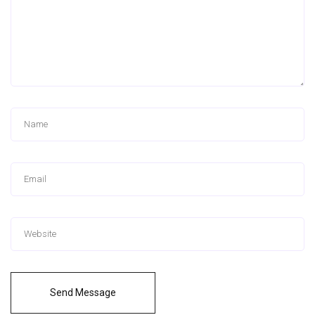
Send Message